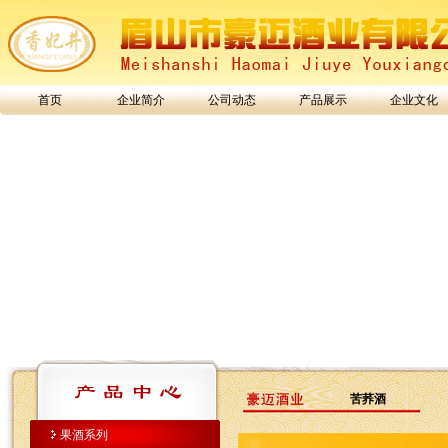
首页
企业简介
公司动态
产品展示
企业文化
苦荞酒
果酒系列