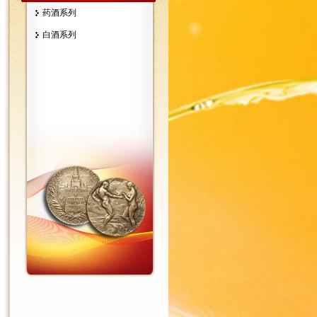
药酒系列
白酒系列