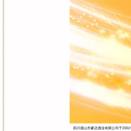
四川眉山市豪迈酒业有限公司于2002